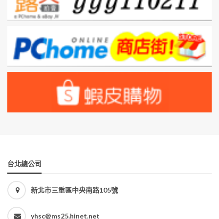
台北總公司
新北市三重區中央南路105號
yhsc@ms25.hinet.net