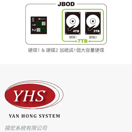
揚宏系統有限公司