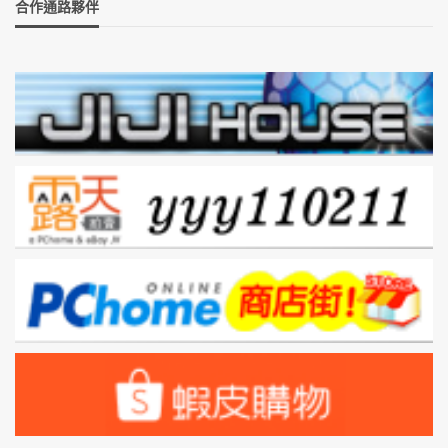
合作通路夥伴