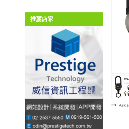
推薦店家
Ask a