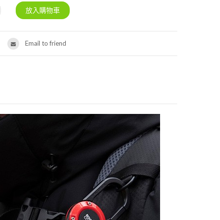
Email to friend