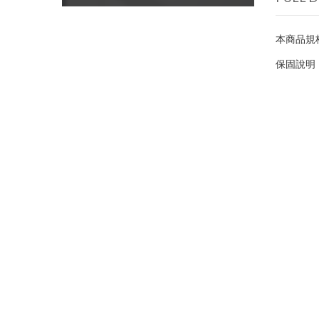
本商品規
保固說明