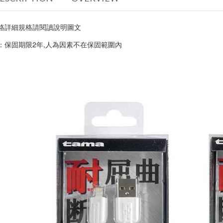
格詳細規格請閱讀說明圖文 
：保固期限2年,人為因素不在保固範圍內